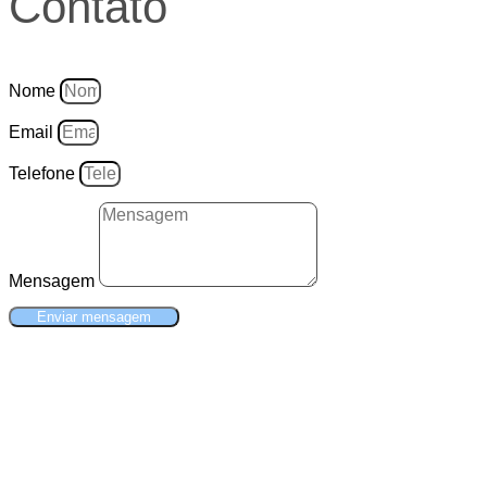
Contato
Nome
Email
Telefone
Mensagem
Enviar mensagem